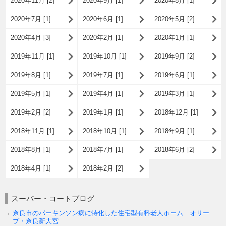
2020年11月 [2]
2020年9月 [1]
2020年8月 [1]
2020年7月 [1]
2020年6月 [1]
2020年5月 [2]
2020年4月 [3]
2020年2月 [1]
2020年1月 [1]
2019年11月 [1]
2019年10月 [1]
2019年9月 [2]
2019年8月 [1]
2019年7月 [1]
2019年6月 [1]
2019年5月 [1]
2019年4月 [1]
2019年3月 [1]
2019年2月 [2]
2019年1月 [1]
2018年12月 [1]
2018年11月 [1]
2018年10月 [1]
2018年9月 [1]
2018年8月 [1]
2018年7月 [1]
2018年6月 [2]
2018年4月 [1]
2018年2月 [2]
スーパー・コートブログ
奈良市のパーキンソン病に特化した住宅型有料老人ホーム オリー
ブ・奈良新大宮