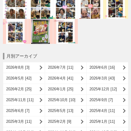
月別アーカイブ
2026年8月 [3]
2026年7月 [11]
2026年6月 [16]
2026年5月 [42]
2026年4月 [41]
2026年3月 [43]
2026年2月 [25]
2026年1月 [25]
2025年12月 [12]
2025年11月 [11]
2025年10月 [10]
2025年9月 [7]
2025年6月 [7]
2025年5月 [13]
2025年4月 [11]
2025年3月 [11]
2025年2月 [9]
2025年1月 [11]