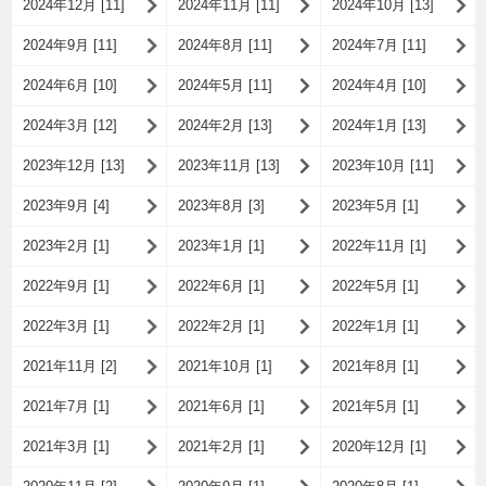
2024年12月 [11]
2024年11月 [11]
2024年10月 [13]
2024年9月 [11]
2024年8月 [11]
2024年7月 [11]
2024年6月 [10]
2024年5月 [11]
2024年4月 [10]
2024年3月 [12]
2024年2月 [13]
2024年1月 [13]
2023年12月 [13]
2023年11月 [13]
2023年10月 [11]
2023年9月 [4]
2023年8月 [3]
2023年5月 [1]
2023年2月 [1]
2023年1月 [1]
2022年11月 [1]
2022年9月 [1]
2022年6月 [1]
2022年5月 [1]
2022年3月 [1]
2022年2月 [1]
2022年1月 [1]
2021年11月 [2]
2021年10月 [1]
2021年8月 [1]
2021年7月 [1]
2021年6月 [1]
2021年5月 [1]
2021年3月 [1]
2021年2月 [1]
2020年12月 [1]