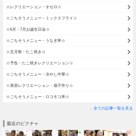
☆レクリエーション・オセロ☆
☆ごちそうメニュー・ミックスフライ☆
☆6月・7月お誕生日会☆
☆ごちそうメニュー・うなぎ丼☆
☆文月祭・たこ焼き☆
☆予告・たこ焼きレクリエーション☆
☆ごちそうメニュー・冷やし中華☆
☆美容レクリエーション・扇子作り☆
☆ごちそうメニュー・ロコモコ丼☆
全ての記事一覧を見る
最近のピクチャ