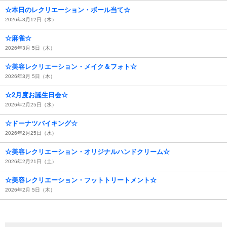
☆本日のレクリエーション・ボール当て☆
2026年3月12日（木）
☆麻雀☆
2026年3月 5日（木）
☆美容レクリエーション・メイク＆フォト☆
2026年3月 5日（木）
☆2月度お誕生日会☆
2026年2月25日（水）
☆ドーナツバイキング☆
2026年2月25日（水）
☆美容レクリエーション・オリジナルハンドクリーム☆
2026年2月21日（土）
☆美容レクリエーション・フットトリートメント☆
2026年2月 5日（木）