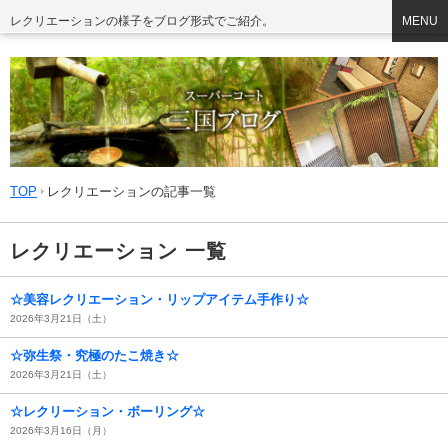
レクリエーションの様子をブログ形式でご紹介。
MENU
TOP
レクリエーションの記事一覧
レクリエーション 一覧
☆美容レクリエーション・リップアイテム手作り☆
2026年3月21日（土）
☆弥生祭・究極のたこ焼き☆
2026年3月21日（土）
☆レクリーション・ボーリング☆
2026年3月16日（月）