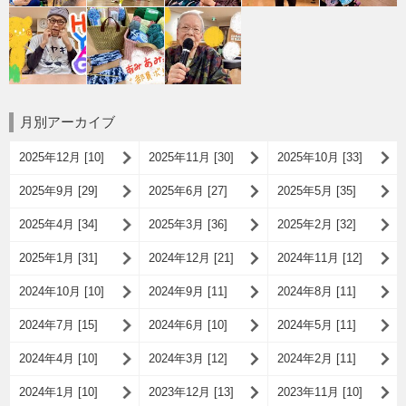
月別アーカイブ
2025年12月 [10]
2025年11月 [30]
2025年10月 [33]
2025年9月 [29]
2025年6月 [27]
2025年5月 [35]
2025年4月 [34]
2025年3月 [36]
2025年2月 [32]
2025年1月 [31]
2024年12月 [21]
2024年11月 [12]
2024年10月 [10]
2024年9月 [11]
2024年8月 [11]
2024年7月 [15]
2024年6月 [10]
2024年5月 [11]
2024年4月 [10]
2024年3月 [12]
2024年2月 [11]
2024年1月 [10]
2023年12月 [13]
2023年11月 [10]