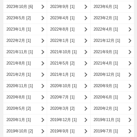
2023年10月 [6]
2023年9月 [1]
2023年6月 [1]
2023年5月 [2]
2023年4月 [1]
2023年2月 [1]
2023年1月 [1]
2022年8月 [1]
2022年4月 [1]
2022年2月 [1]
2022年1月 [1]
2021年12月 [1]
2021年11月 [1]
2021年10月 [1]
2021年9月 [1]
2021年8月 [1]
2021年5月 [2]
2021年4月 [1]
2021年2月 [1]
2021年1月 [1]
2020年12月 [1]
2020年11月 [1]
2020年10月 [1]
2020年9月 [1]
2020年8月 [1]
2020年7月 [1]
2020年6月 [1]
2020年5月 [2]
2020年3月 [2]
2020年2月 [1]
2020年1月 [1]
2019年12月 [1]
2019年11月 [1]
2019年10月 [2]
2019年9月 [1]
2019年7月 [1]