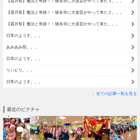
【霜月祭】魔法と奇跡！！猪名寺に大道芸がやって来た３。。。
【霜月祭】魔法と奇跡！！猪名寺に大道芸がやって来た２。。。
【霜月祭】魔法と奇跡！！猪名寺に大道芸がやって来た。。。
日常のようす。。。
あみあみ部。。。
日常のようす。。。
リハビリ。。。
日常のようす。。。
全ての記事一覧を見る
最近のピクチャ