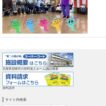
兵庫県尼崎市の有料老人ホーム|施設概要
資料請求
サイト内検索