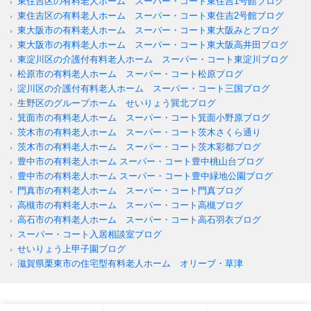
東住吉区の有料老人ホーム スーパー・コート東住吉1号館ブログ
東住吉区の有料老人ホーム スーパー・コート東住吉2号館ブログ
東大阪市の有料老人ホーム スーパー・コート東大阪みとブログ
東大阪市の有料老人ホーム スーパー・コート東大阪高井田ブログ
東淀川区の介護付有料老人ホーム スーパー・コート東淀川ブログ
松原市の有料老人ホーム スーパー・コート松原ブログ
淀川区の介護付有料老人ホーム スーパー・コート三国ブログ
生野区のグループホーム せいりょう巽北ブログ
箕面市の有料老人ホーム スーパー・コート箕面小野原ブログ
茨木市の有料老人ホーム スーパー・コート茨木さくら通り
茨木市の有料老人ホーム スーパー・コート茨木彩都ブログ
豊中市の有料老人ホーム スーパー・コート豊中桃山台ブログ
豊中市の有料老人ホーム スーパー・コート豊中緑地公園ブログ
門真市の有料老人ホーム スーパー・コート門真ブログ
高槻市の有料老人ホーム スーパー・コート高槻ブログ
高石市の有料老人ホーム スーパー・コート高石羽衣ブログ
スーパー・コート入居相談室ブログ
せいりょう上甲子園ブログ
滋賀県栗東市の住宅型有料老人ホーム オリーブ・草津