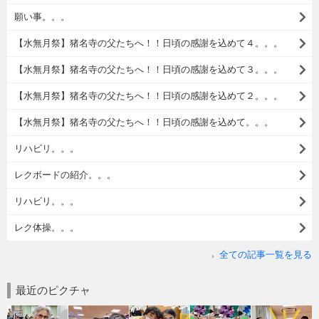
願い事。。。
【水無月祭】猪名寺の父たちへ！！日頃の感謝を込めて４。。。
【水無月祭】猪名寺の父たちへ！！日頃の感謝を込めて３。。。
【水無月祭】猪名寺の父たちへ！！日頃の感謝を込めて２。。。
【水無月祭】猪名寺の父たちへ！！日頃の感謝を込めて。。。
リハビリ。。。
レクボードの紹介。。。
リハビリ。。。
レク体操。。。
全ての記事一覧を見る
最近のピクチャ