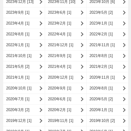
2023年12月 [13]
2023年11月 [10]
2023年10月 [6]
2023年9月 [1]
2023年6月 [1]
2023年5月 [2]
2023年4月 [1]
2023年2月 [1]
2023年1月 [1]
2022年8月 [1]
2022年4月 [1]
2022年2月 [1]
2022年1月 [1]
2021年12月 [1]
2021年11月 [1]
2021年10月 [1]
2021年9月 [1]
2021年8月 [1]
2021年5月 [2]
2021年4月 [1]
2021年2月 [1]
2021年1月 [1]
2020年12月 [1]
2020年11月 [1]
2020年10月 [1]
2020年9月 [1]
2020年8月 [1]
2020年7月 [1]
2020年6月 [1]
2020年5月 [2]
2020年3月 [2]
2020年2月 [1]
2020年1月 [1]
2019年12月 [1]
2019年11月 [1]
2019年10月 [2]