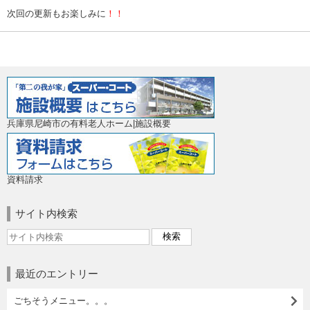
次回の更新もお楽しみに
！！
兵庫県尼崎市の有料老人ホーム|施設概要
資料請求
サイト内検索
最近のエントリー
ごちそうメニュー。。。