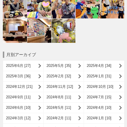
月別アーカイブ
2025年6月 [27]
2025年5月 [35]
2025年4月 [34]
2025年3月 [36]
2025年2月 [32]
2025年1月 [31]
2024年12月 [21]
2024年11月 [12]
2024年10月 [10]
2024年9月 [11]
2024年8月 [11]
2024年7月 [15]
2024年6月 [10]
2024年5月 [11]
2024年4月 [10]
2024年3月 [12]
2024年2月 [11]
2024年1月 [10]