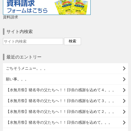
資料請求
サイト内検索
最近のエントリー
ごちそうメニュー。。。
願い事。。。
【水無月祭】猪名寺の父たちへ！！日頃の感謝を込めて４。。。
【水無月祭】猪名寺の父たちへ！！日頃の感謝を込めて３。。。
【水無月祭】猪名寺の父たちへ！！日頃の感謝を込めて２。。。
【水無月祭】猪名寺の父たちへ！！日頃の感謝を込めて。。。