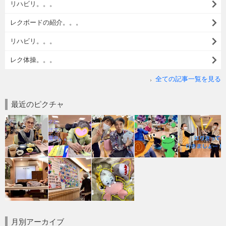
リハビリ。。。
レクボードの紹介。。。
リハビリ。。。
レク体操。。。
全ての記事一覧を見る
最近のピクチャ
月別アーカイブ