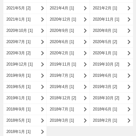
2021年5月 [2]
2021年4月 [1]
2021年2月 [1]
2021年1月 [1]
2020年12月 [1]
2020年11月 [1]
2020年10月 [1]
2020年9月 [1]
2020年8月 [1]
2020年7月 [1]
2020年6月 [1]
2020年5月 [2]
2020年3月 [2]
2020年2月 [1]
2020年1月 [1]
2019年12月 [1]
2019年11月 [1]
2019年10月 [2]
2019年9月 [1]
2019年7月 [1]
2019年6月 [1]
2019年5月 [1]
2019年4月 [1]
2019年3月 [2]
2019年1月 [1]
2018年12月 [2]
2018年10月 [2]
2018年9月 [1]
2018年7月 [1]
2018年6月 [1]
2018年5月 [1]
2018年3月 [1]
2018年2月 [1]
2018年1月 [1]