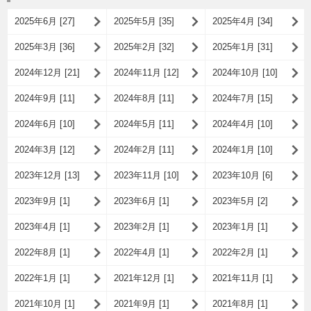
2025年6月 [27]
2025年5月 [35]
2025年4月 [34]
2025年3月 [36]
2025年2月 [32]
2025年1月 [31]
2024年12月 [21]
2024年11月 [12]
2024年10月 [10]
2024年9月 [11]
2024年8月 [11]
2024年7月 [15]
2024年6月 [10]
2024年5月 [11]
2024年4月 [10]
2024年3月 [12]
2024年2月 [11]
2024年1月 [10]
2023年12月 [13]
2023年11月 [10]
2023年10月 [6]
2023年9月 [1]
2023年6月 [1]
2023年5月 [2]
2023年4月 [1]
2023年2月 [1]
2023年1月 [1]
2022年8月 [1]
2022年4月 [1]
2022年2月 [1]
2022年1月 [1]
2021年12月 [1]
2021年11月 [1]
2021年10月 [1]
2021年9月 [1]
2021年8月 [1]