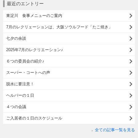
最近のエントリー
東淀川 食事メニューのご案内
7月のレクリェーションは、大阪ソウルフード「たこ焼き」
七夕の余談
2025年7月のレクリエーション♪
６つの委員会の紹介♪
スーパー・コートへの声
脱水に要注意！
ヘルパーの１日
４つの会議
ご入居者の１日のスケジュール
全ての記事一覧を見る