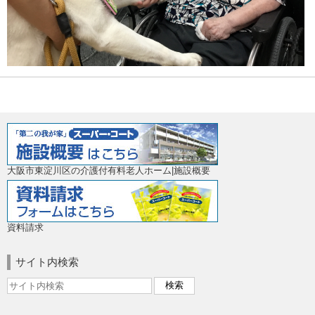
大阪市東淀川区の介護付有料老人ホーム|施設概要
資料請求
サイト内検索