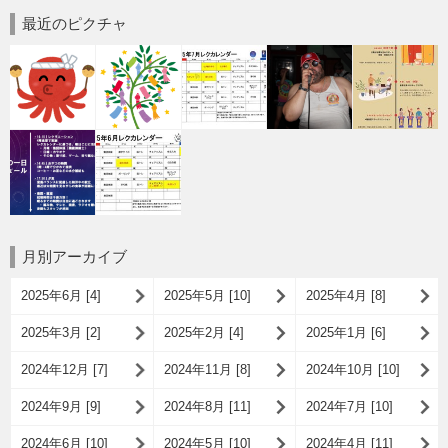
最近のピクチャ
月別アーカイブ
2025年6月 [4]
2025年5月 [10]
2025年4月 [8]
2025年3月 [2]
2025年2月 [4]
2025年1月 [6]
2024年12月 [7]
2024年11月 [8]
2024年10月 [10]
2024年9月 [9]
2024年8月 [11]
2024年7月 [10]
2024年6月 [10]
2024年5月 [10]
2024年4月 [11]