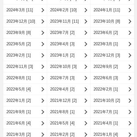
2024年3月 [11]
2024年2月 [10]
2024年1月 [11]
2023年12月 [10]
2023年11月 [11]
2023年10月 [8]
2023年9月 [8]
2023年7月 [2]
2023年6月 [2]
2023年5月 [2]
2023年4月 [3]
2023年3月 [1]
2023年2月 [1]
2023年1月 [2]
2022年12月 [3]
2022年11月 [3]
2022年10月 [3]
2022年9月 [2]
2022年8月 [1]
2022年7月 [3]
2022年6月 [3]
2022年5月 [4]
2022年4月 [2]
2022年2月 [1]
2022年1月 [2]
2021年12月 [2]
2021年10月 [2]
2021年9月 [1]
2021年8月 [1]
2021年7月 [1]
2021年6月 [4]
2021年5月 [4]
2021年4月 [1]
2021年3月 [2]
2021年2月 [2]
2021年1月 [4]