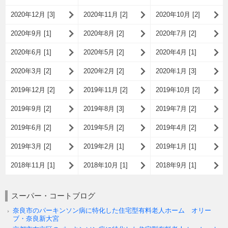
2020年12月 [3]
2020年11月 [2]
2020年10月 [2]
2020年9月 [1]
2020年8月 [2]
2020年7月 [2]
2020年6月 [1]
2020年5月 [2]
2020年4月 [1]
2020年3月 [2]
2020年2月 [2]
2020年1月 [3]
2019年12月 [2]
2019年11月 [2]
2019年10月 [2]
2019年9月 [2]
2019年8月 [3]
2019年7月 [2]
2019年6月 [2]
2019年5月 [2]
2019年4月 [2]
2019年3月 [2]
2019年2月 [1]
2019年1月 [1]
2018年11月 [1]
2018年10月 [1]
2018年9月 [1]
スーパー・コートブログ
奈良市のパーキンソン病に特化した住宅型有料老人ホーム オリー
ブ・奈良新大宮