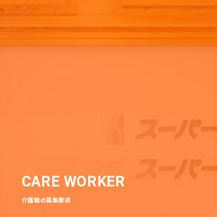
CARE WORKER
介護職の募集要項