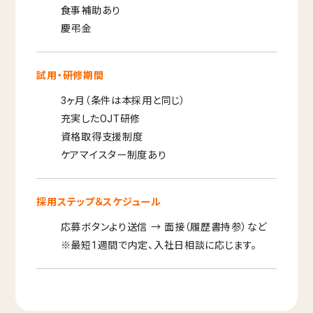
食事補助あり
慶弔金
試用・研修期間
3ヶ月（条件は本採用と同じ）
充実したOJT研修
資格取得支援制度
ケアマイスター制度あり
採用ステップ＆スケジュール
応募ボタンより送信 → 面接（履歴書持参）など
※最短1週間で内定、入社日相談に応じます。