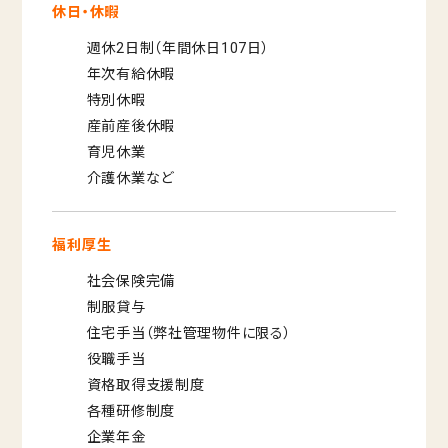
休日・休暇
週休2日制（年間休日107日）
年次有給休暇
特別休暇
産前産後休暇
育児休業
介護休業など
福利厚生
社会保険完備
制服貸与
住宅手当（弊社管理物件に限る）
役職手当
資格取得支援制度
各種研修制度
企業年金