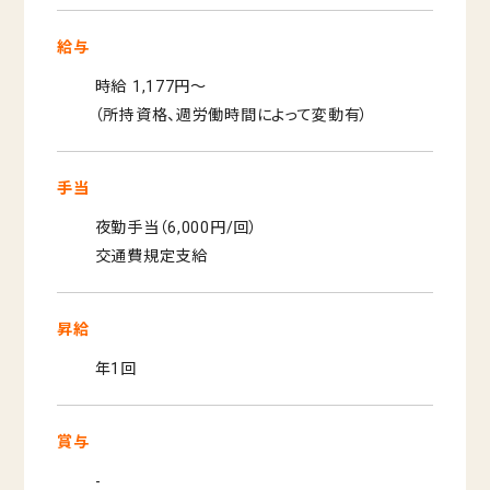
給与
時給 1,177円〜
（所持資格、週労働時間によって変動有）
手当
夜勤手当（6,000円/回）
交通費規定支給
昇給
年1回
賞与
-