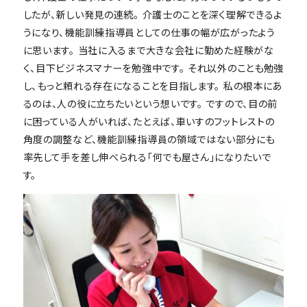
したが、新しい発見の連続。 介護士のことを深く理解できるよ
うになり、機能訓練指導員としての仕事の幅が広がったよう
に思います。 当社に入るまで大きな会社に勤めた経験がな
く、目下ビジネスマナーを勉強中です。 それ以外のことも勉強
し、もっと頼れる存在になることを目指します。 私の根本にあ
るのは、人の役に立ちたいという想いです。 ですので、目の前
に困っている人がいれば、たとえば、車いすのフットレストの
角度の調整など、機能訓練指導員の領域ではない部分にも
率先して手を差し伸べられる「何でも屋さん」になりたいで
す。