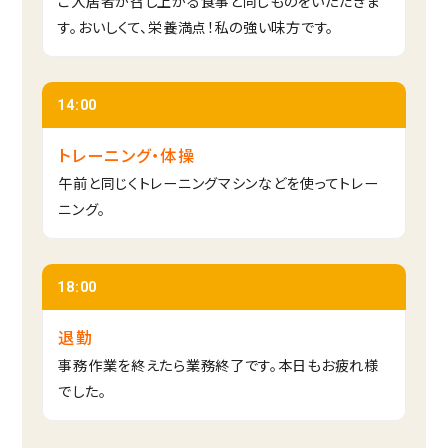
ご入居者が召し上がる食事と同じものをいただきま
す。おいしくて、栄養満点！私の強い味方です。
14:00
トレーニング・体操
午前と同じくトレーニングマシンなどを使ってトレー
ニング。
18:00
退勤
事務作業を終えたら業務終了です。本日もお疲れ様
でした。