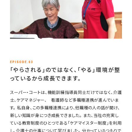
EPISODE.03
「やらされる」のではなく、「やる」環境が整
っているから成長できます。
スーパー・コートは、機能訓練指導員同士だけではなく、介護
士、ケアマネジャー、 看護師など多職種連携が進んでいま
す。 私自身、この多職種連携により、他職種の人の話が聞け、
新しい知識が身につき成長できました。 また、当社の充実し
ている教育制度のひとつである「ケアマイスター制度」を利用
し、介護士の仕事について学びました。 分かっているつもりで