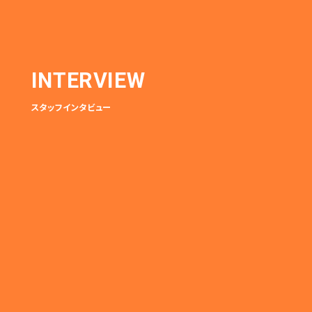
INTERVIEW
スタッフインタビュー