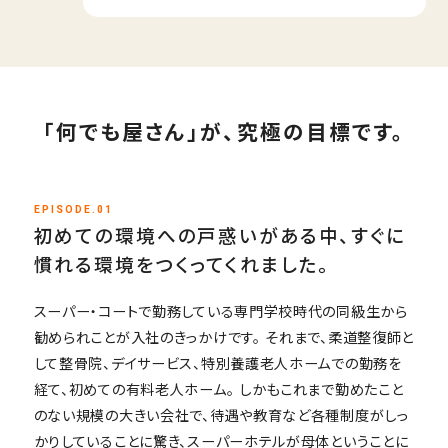
「何でも屋さん」が、究極の目標です。
EPISODE.01
初めての環境への戸惑いがある中、すぐに
慣れる環境をつくってくれました。
スーパー・コートで勤務している専門学校時代の同級生から
勧められことが入社のきっかけです。 それまで、柔道整復師と
して整骨院、デイサービス、特別養護老人ホームでの勤務を
経て、初めての有料老人ホーム。 しかもこれまで勤めたこと
のない規模の大きい会社で、待遇や教育など各種制度がしっ
かりしていることに驚き、スーパーホテルが母体ということに