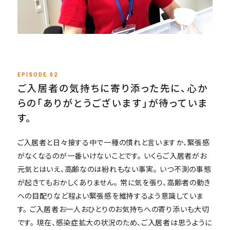
EPISODE.02
ご入居者の気持ちに寄り添った先に、心か
らの「ありがとうございます」が待っていま
す。
ご入居者と日々接する中で一種の慣れと言いますか、緊張感
がなくなるのが一番いけないことです。 いくらご入居者がお
元気とはいえ、高齢なのは紛れもない事実。 いつ不測の事態
が起きてもおかしくありません。 常に気を張り、高齢者の動き
への目配りなど程よい緊張感を維持するよう意識していま
す。 ご入居者お一人おひとりのお気持ちへの寄り添いも大切
です。 現在、感染症拡大の状況のため、ご入居者は思うように