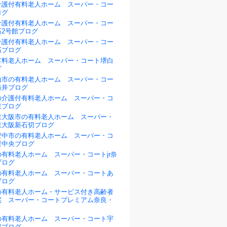
介護付有料老人ホーム スーパー・コー
ログ
介護付有料老人ホーム スーパー・コー
石2号館ブログ
介護付有料老人ホーム スーパー・コー
石ブログ
有料老人ホーム スーパー・コート堺白
グ
山市の有料老人ホーム スーパー・コー
筒井ブログ
の介護付有料老人ホーム スーパー・コ
東ブログ
東大阪市の有料老人ホーム スーパー・
東大阪新石切ブログ
豊中市の有料老人ホーム スーパー・コ
里中央ブログ
有料老人ホーム スーパー・コートjr奈
ブログ
の有料老人ホーム スーパー・コートあ
ブログ
の有料老人ホーム・サービス付き高齢者
宅 スーパー・コートプレミアム奈良・
の有料老人ホーム スーパー・コート宇
保ブログ