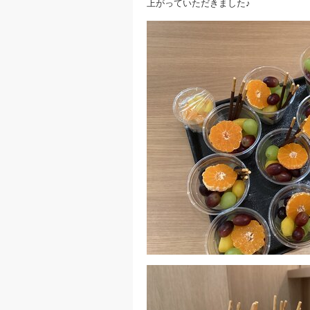
上がっていただきました♪