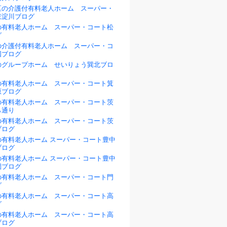
区の介護付有料老人ホーム スーパー・
東淀川ブログ
の有料老人ホーム スーパー・コート松
グ
の介護付有料老人ホーム スーパー・コ
国ブログ
のグループホーム せいりょう巽北ブロ
の有料老人ホーム スーパー・コート箕
原ブログ
の有料老人ホーム スーパー・コート茨
ら通り
の有料老人ホーム スーパー・コート茨
ブログ
の有料老人ホーム スーパー・コート豊中
ブログ
の有料老人ホーム スーパー・コート豊中
園ブログ
の有料老人ホーム スーパー・コート門
グ
の有料老人ホーム スーパー・コート高
グ
の有料老人ホーム スーパー・コート高
ブログ