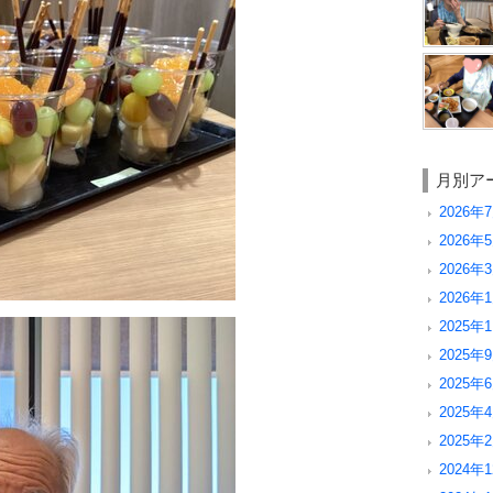
月別ア
2026年7
2026年5
2026年3
2026年1
2025年1
2025年9
2025年6
2025年4
2025年2
2024年1