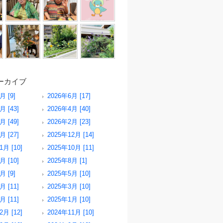
ーカイブ
月 [9]
2026年6月 [17]
月 [43]
2026年4月 [40]
月 [49]
2026年2月 [23]
月 [27]
2025年12月 [14]
1月 [10]
2025年10月 [11]
月 [10]
2025年8月 [1]
月 [9]
2025年5月 [10]
月 [11]
2025年3月 [10]
月 [11]
2025年1月 [10]
2月 [12]
2024年11月 [10]