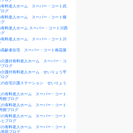
の有料老人ホーム スーパー・コート武
ブログ
の有料老人ホーム スーパー・コート猪
ログ
の有料老人ホーム スーパー・コート川西
ログ
の有料老人ホーム スーパー・コート川
グ
の高齢者住宅 スーパー・コート南花屋
の介護付有料老人ホーム スーパー・コ
野ブログ
の介護付有料老人ホーム せいりょう平
ブログ
区の在宅介護ステーション せいりょう
区の有料老人ホーム スーパー・コート
1号館ブログ
区の有料老人ホーム スーパー・コート
2号館ブログ
市の有料老人ホーム スーパー・コート
みとブログ
市の有料老人ホーム スーパー・コート
高井田ブログ