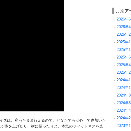
月別ア
2026年6
2026年4
2026年2
2025年1
2025年1
2025年6
2025年4
2025年2
2024年1
2024年1
2024年8
2024年6
2024年4
2024年2
イズは、座ったまま行えるので、どなたでも安心して参加いた
2023年1
強く棒を上げたり、横に振ったりと、本気のフィットネスを楽