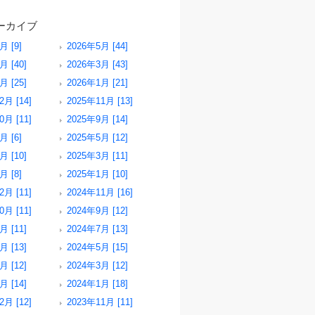
ーカイブ
月 [9]
2026年5月 [44]
月 [40]
2026年3月 [43]
月 [25]
2026年1月 [21]
2月 [14]
2025年11月 [13]
0月 [11]
2025年9月 [14]
月 [6]
2025年5月 [12]
月 [10]
2025年3月 [11]
月 [8]
2025年1月 [10]
2月 [11]
2024年11月 [16]
0月 [11]
2024年9月 [12]
月 [11]
2024年7月 [13]
月 [13]
2024年5月 [15]
月 [12]
2024年3月 [12]
月 [14]
2024年1月 [18]
2月 [12]
2023年11月 [11]