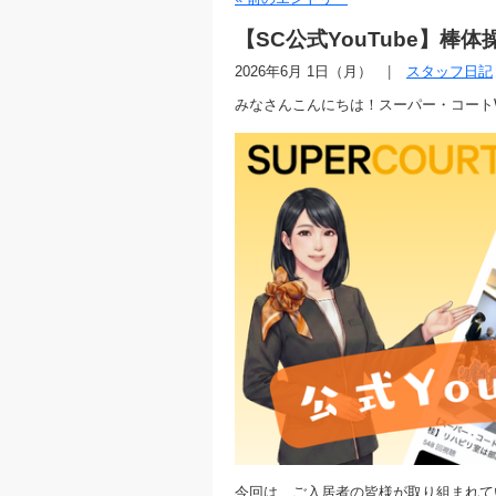
【SC公式YouTube】棒
2026年6月 1日（月）
スタッフ日記
みなさんこんにちは！スーパー・コート
今回は、ご入居者の皆様が取り組まれてい