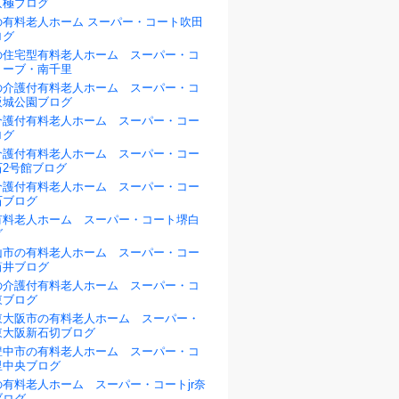
京極ブログ
の有料老人ホーム スーパー・コート吹田
ログ
の住宅型有料老人ホーム スーパー・コ
リーブ・南千里
の介護付有料老人ホーム スーパー・コ
阪城公園ブログ
介護付有料老人ホーム スーパー・コー
ログ
介護付有料老人ホーム スーパー・コー
石2号館ブログ
介護付有料老人ホーム スーパー・コー
石ブログ
有料老人ホーム スーパー・コート堺白
グ
山市の有料老人ホーム スーパー・コー
筒井ブログ
の介護付有料老人ホーム スーパー・コ
東ブログ
東大阪市の有料老人ホーム スーパー・
東大阪新石切ブログ
豊中市の有料老人ホーム スーパー・コ
里中央ブログ
有料老人ホーム スーパー・コートjr奈
ブログ