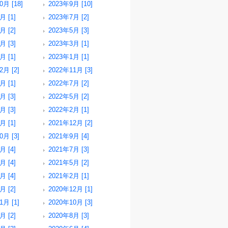
0月 [18]
2023年9月 [10]
月 [1]
2023年7月 [2]
月 [2]
2023年5月 [3]
月 [3]
2023年3月 [1]
月 [1]
2023年1月 [1]
2月 [2]
2022年11月 [3]
月 [1]
2022年7月 [2]
月 [3]
2022年5月 [2]
月 [3]
2022年2月 [1]
月 [1]
2021年12月 [2]
0月 [3]
2021年9月 [4]
月 [4]
2021年7月 [3]
月 [4]
2021年5月 [2]
月 [4]
2021年2月 [1]
月 [2]
2020年12月 [1]
1月 [1]
2020年10月 [3]
月 [2]
2020年8月 [3]