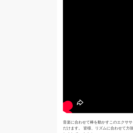
音楽に合わせて棒を動かすこのエクササ
だけます。 皆様、リズムに合わせて力