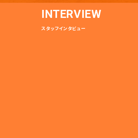
INTERVIEW
スタッフインタビュー