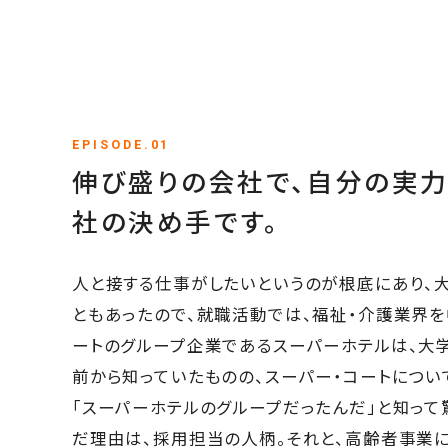
EPISODE.01
伸び盛りの会社で、自分の実力
社の決め手です。
人と接する仕事がしたいというのが根底にあり、
ともあったので、就職活動では、福祉・介護業界を
ートのグループ企業であるスーパーホテルは、大
前から知っていたものの、スーパー・コートについ
「スーパーホテルのグループだったんだ」と知って
だ理由は、採用担当の人柄。それと、高齢者事業