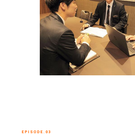
EPISODE.03