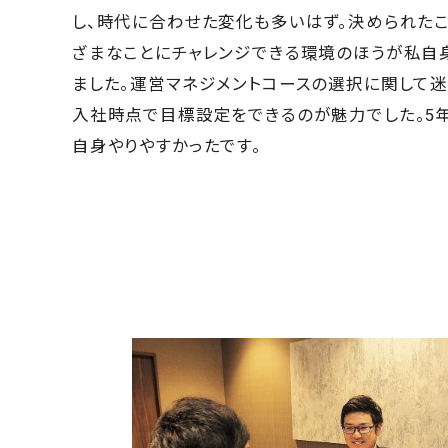
し、時代に合わせた変化も多いはず。決められたこ
ざまなことにチャレンジできる環境のほうが私自
ました。運営マネジメントコースの選択に関して迷
入社時点で目標設定をできるのが魅力でした。5
自身やりやすかったです。