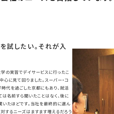
を試したい。それが入
大学の実習でデイサービスに行ったこ
中心に見て回りました。スーパー・コ
学時代を過ごした京都にもあり、就活
ては名前すら聞いたことはなく、後に
驚いたほどです。当社を最終的に選ん
に対するニーズはますます増えるだろう