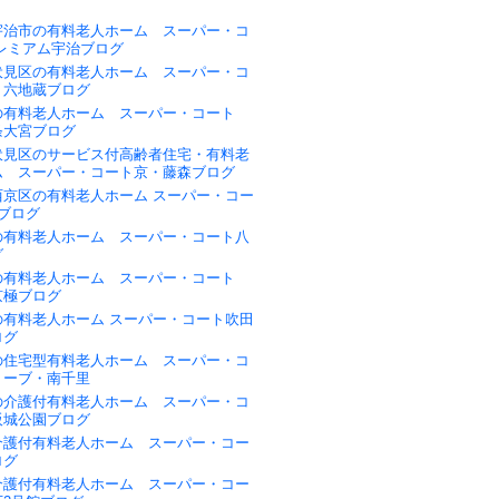
宇治市の有料老人ホーム スーパー・コ
プレミアム宇治ブログ
伏見区の有料老人ホーム スーパー・コ
・六地蔵ブログ
の有料老人ホーム スーパー・コート
条大宮ブログ
伏見区のサービス付高齢者住宅・有料老
ム スーパー・コート京・藤森ブログ
西京区の有料老人ホーム スーパー・コー
ブログ
の有料老人ホーム スーパー・コート八
グ
の有料老人ホーム スーパー・コート
京極ブログ
の有料老人ホーム スーパー・コート吹田
ログ
の住宅型有料老人ホーム スーパー・コ
リーブ・南千里
の介護付有料老人ホーム スーパー・コ
阪城公園ブログ
介護付有料老人ホーム スーパー・コー
ログ
介護付有料老人ホーム スーパー・コー