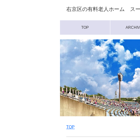
右京区の有料老人ホーム ス
TOP
ARCHIV
TOP