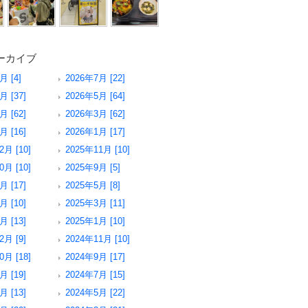
ーカイブ
月 [4]
2026年7月 [22]
月 [37]
2026年5月 [64]
月 [62]
2026年3月 [62]
月 [16]
2026年1月 [17]
2月 [10]
2025年11月 [10]
0月 [10]
2025年9月 [5]
月 [17]
2025年5月 [8]
月 [10]
2025年3月 [11]
月 [13]
2025年1月 [10]
2月 [9]
2024年11月 [10]
0月 [18]
2024年9月 [17]
月 [19]
2024年7月 [15]
月 [13]
2024年5月 [22]