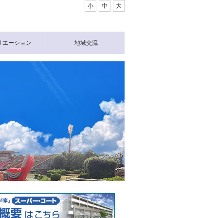
小
中
大
リエーション
地域交流