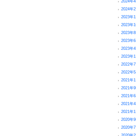
2024年4
2024年2
2023年1
2023年1
2023年8
2023年6
2023年4
2023年1
2022年7
2022年5
2021年1
2021年9
2021年6
2021年4
2021年1
2020年9
2020年7
2020年2