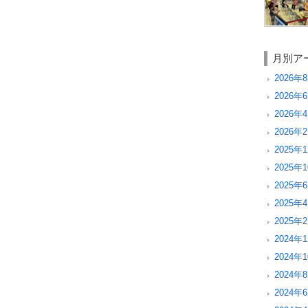
月別ア
2026年8
2026年6
2026年4
2026年2
2025年1
2025年1
2025年6
2025年4
2025年2
2024年1
2024年1
2024年8
2024年6