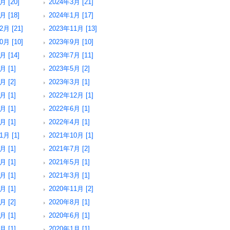
月 [20]
2024年3月 [21]
月 [18]
2024年1月 [17]
2月 [21]
2023年11月 [13]
0月 [10]
2023年9月 [10]
月 [14]
2023年7月 [11]
月 [1]
2023年5月 [2]
月 [2]
2023年3月 [1]
月 [1]
2022年12月 [1]
月 [1]
2022年6月 [1]
月 [1]
2022年4月 [1]
1月 [1]
2021年10月 [1]
月 [1]
2021年7月 [2]
月 [1]
2021年5月 [1]
月 [1]
2021年3月 [1]
月 [1]
2020年11月 [2]
月 [2]
2020年8月 [1]
月 [1]
2020年6月 [1]
月 [1]
2020年1月 [1]