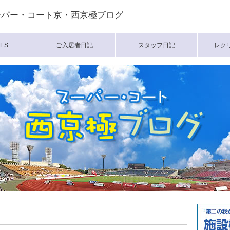
ーパー・コート京・西京極ブログ
ES
ご入居者日記
スタッフ日記
レク