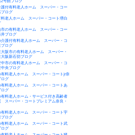
石2号館ブログ
介護付有料老人ホーム スーパー・コー
石ブログ
有料老人ホーム スーパー・コート堺白
グ
山市の有料老人ホーム スーパー・コー
筒井ブログ
の介護付有料老人ホーム スーパー・コ
東ブログ
東大阪市の有料老人ホーム スーパー・
東大阪新石切ブログ
豊中市の有料老人ホーム スーパー・コ
里中央ブログ
有料老人ホーム スーパー・コートjr奈
ブログ
の有料老人ホーム スーパー・コートあ
ブログ
の有料老人ホーム・サービス付き高齢者
宅 スーパー・コートプレミアム奈良・
の有料老人ホーム スーパー・コート宇
保ブログ
の有料老人ホーム スーパー・コート武
ブログ
の有料老人ホーム スーパー・コート猪